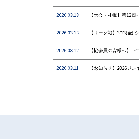
2026.03.18
【大会・札幌】第12回
2026.03.13
【リーグ戦】3/13(金)
2026.03.12
【協会員の皆様へ】 ア
2026.03.11
【お知らせ】2026ジ