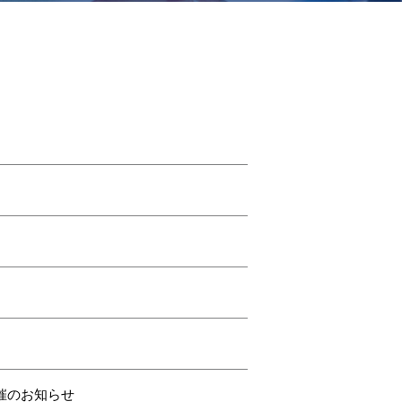
催のお知らせ