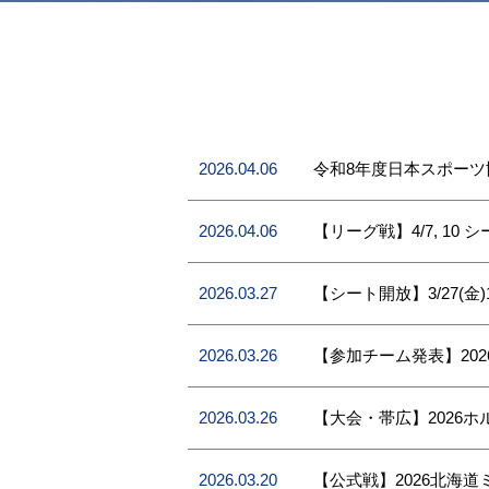
2026.04.06
令和8年度日本スポーツ
2026.04.06
【リーグ戦】4/7, 10 
2026.03.27
【シート開放】3/27(金)1
2026.03.26
【参加チーム発表】20
2026.03.26
【大会・帯広】2026
2026.03.20
【公式戦】2026北海