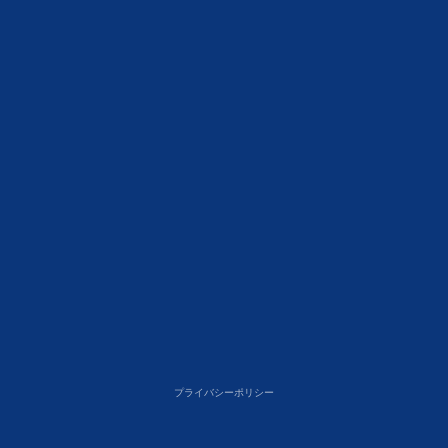
プライバシーポリシー