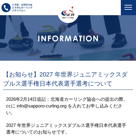
【お知らせ】2027 年世界ジュニアミックスダ
ブルス選手権日本代表選手選考について
2026年2月14日追記：北海道カーリング協会への提出の際、
ccに info@sapporo-curling.org を入れてお申し込みくださ
い。
2027 年世界ジュニアミックスダブルス選手権日本代表選手
選考についてのお知らせです。