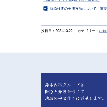
抗原検査の実施方法について【重
投稿日：2021.10.22
カテゴリー：
お知