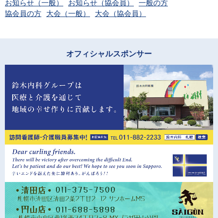
お知らせ（一般）
お知らせ（協会員）
一般の方
協会員の方
大会（一般）
大会（協会員）
オフィシャルスポンサー