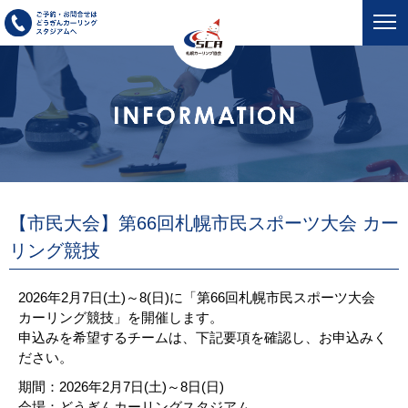
【市民大会】第66回札幌市民スポーツ大会 カー
リング競技
2026年2月7日(土)～8(日)に「第66回札幌市民スポーツ大会
カーリング競技」を開催します。
申込みを希望するチームは、下記要項を確認し、お申込みく
ださい。
期間：2026年2月7日(土)～8日(日)
会場：どうぎんカーリングスタジアム