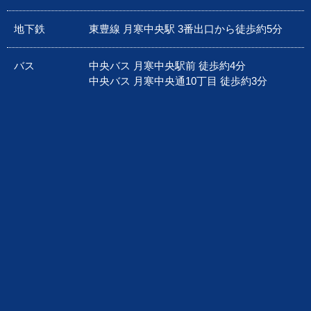
地下鉄
東豊線 月寒中央駅 3番出口から徒歩約5分
バス
中央バス 月寒中央駅前 徒歩約4分
中央バス 月寒中央通10丁目 徒歩約3分