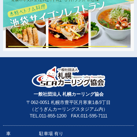
一般社団法人 札幌カーリング協会
〒062-0051 札幌市豊平区月寒東1条9丁目
（どうぎんカーリングスタジアム内）
TEL.
011-855-1200
FAX.011-595-7111
車
駐車場 有り