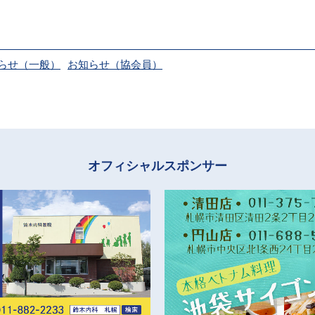
らせ（一般）
お知らせ（協会員）
オフィシャルスポンサー