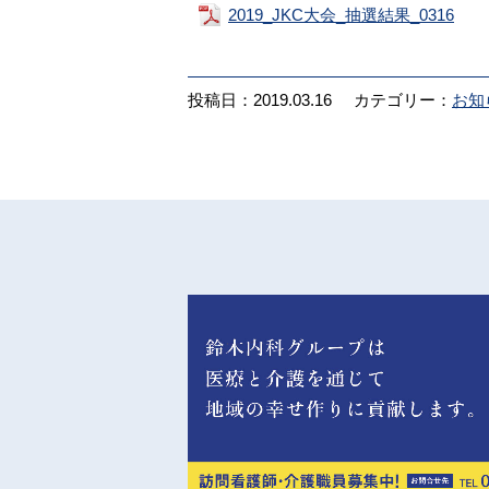
2019_JKC大会_抽選結果_0316
投稿日：2019.03.16
カテゴリー：
お知