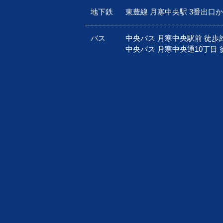
地下鉄
東豊線 月寒中央駅 3番出口
バス
中央バス 月寒中央駅前 徒歩
中央バス 月寒中央通10丁目 