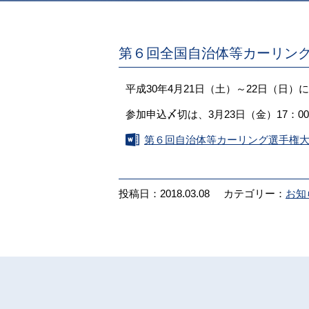
第６回全国自治体等カーリン
平成30年4月21日（土）～22日（
参加申込〆切は、3月23日（金）17
第６回自治体等カーリング選手権
投稿日：2018.03.08
カテゴリー：
お知