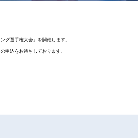
リング選手権大会」を開催します。
ムの申込をお待ちしております。