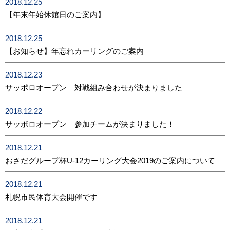
2018.12.25
【年末年始休館日のご案内】
2018.12.25
【お知らせ】年忘れカーリングのご案内
2018.12.23
サッポロオープン 対戦組み合わせが決まりました
2018.12.22
サッポロオープン 参加チームが決まりました！
2018.12.21
おさだグループ杯U-12カーリング大会2019のご案内について
2018.12.21
札幌市民体育大会開催です
2018.12.21