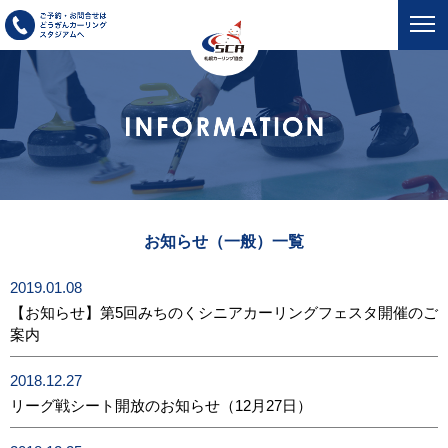
お知らせ（一般）一覧
2019.01.08
【お知らせ】第5回みちのくシニアカーリングフェスタ開催のご
案内
2018.12.27
リーグ戦シート開放のお知らせ（12月27日）