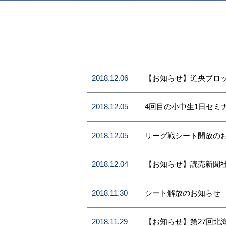
2018.12.06
【お知らせ】道央ブロ
2018.12.05
4回目の小中生1日セミ
2018.12.05
リーグ戦シート開放のお知
2018.12.04
【お知らせ】読売新聞社
2018.11.30
シート解放のお知らせ
2018.11.29
【お知らせ】第27回