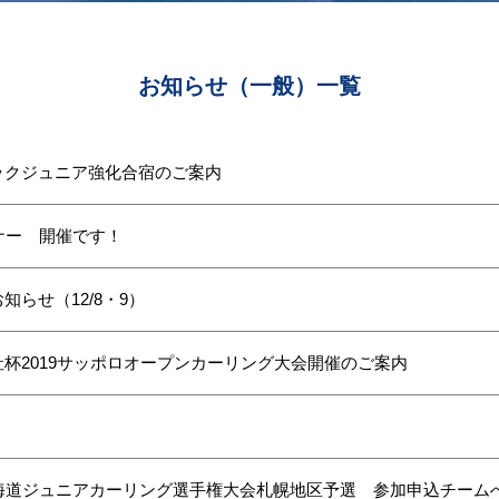
お知らせ（一般）一覧
ックジュニア強化合宿のご案内
ナー 開催です！
らせ（12/8・9）
杯2019サッポロオープンカーリング大会開催のご案内
北海道ジュニアカーリング選手権大会札幌地区予選 参加申込チーム