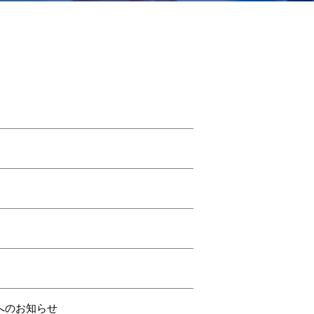
へのお知らせ