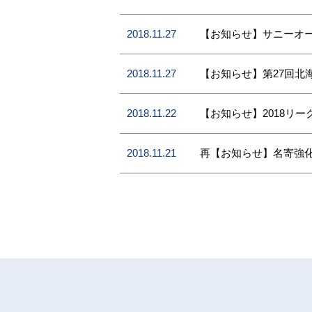
2018.11.27
【お知らせ】サニーオ
2018.11.27
【お知らせ】第27回
2018.11.22
【お知らせ】2018リ
2018.11.21
再【お知らせ】名寄強